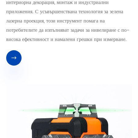
интериорна декорация, монтаж и индустриални
приложения. С усъвършенствана технология за зелена
лазерна проекция, този инструмент помага на
потребителите да изпълняват задачи за нивелиране с по-
висока ефективност и намалени грешки при измерване.
