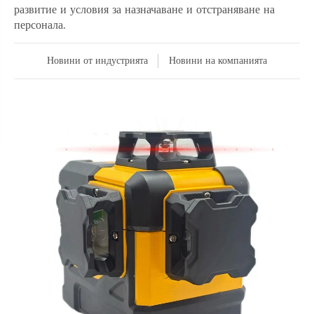
развитие и условия за назначаване и отстраняване на
персонала.
Новини от индустрията
Новини на компанията