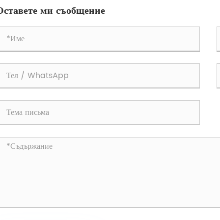
Оставете ми съобщение