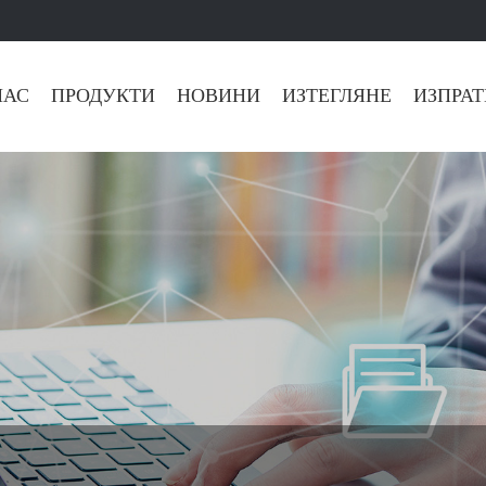
НАС
ПРОДУКТИ
НОВИНИ
ИЗТЕГЛЯНЕ
ИЗПРАТ