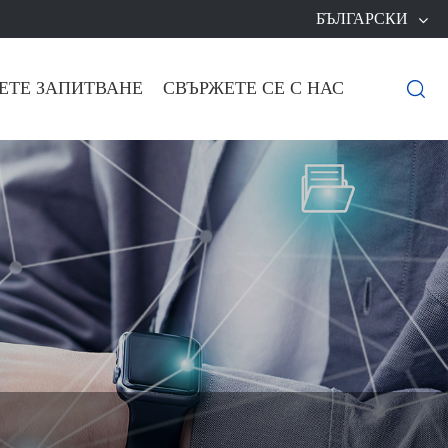
БЪЛГАРСКИ
ЕТЕ ЗАПИТВАНЕ
СВЪРЖЕТЕ СЕ С НАС
