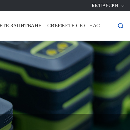
БЪЛГАРСКИ
ЕТЕ ЗАПИТВАНЕ
СВЪРЖЕТЕ СЕ С НАС
