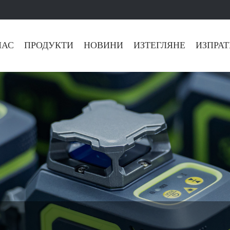
НАС
ПРОДУКТИ
НОВИНИ
ИЗТЕГЛЯНЕ
ИЗПРАТ